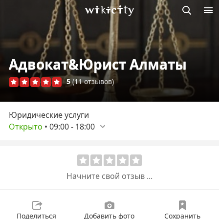
Викисити
Адвокат&Юрист Алматы
5
(11 отзывов)
Юридические услуги
Открыто
•
09:00
-
18:00
Начните свой отзыв ...
Поделиться
Добавить фото
Сохранить