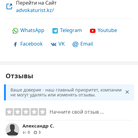
Перейти на Сайт
advokaturist.kz/
WhatsApp
Telegram
Youtube
Facebook
VK
Email
Отзывы
×
Ваше доверие - наш главный приоритет, компании
не могут удалять или изменять отзывы.
Начните свой отзыв ...
Александр С.
друзей
отзывов
0
3