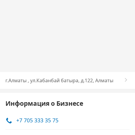
г.Алматы , ул.Кабанбай батыра, д.122, Алматы
Информация о Бизнесе
+7 705 333 35 75