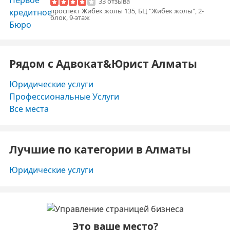
33 отзыва
проспект Жибек жолы 135, БЦ "Жибек жолы", 2-
блок, 9-этаж
Рядом с Адвокат&Юрист Алматы
Юридические услуги
Профессиональные Услуги
Все места
Лучшие по категории в Алматы
Юридические услуги
Это ваше место?