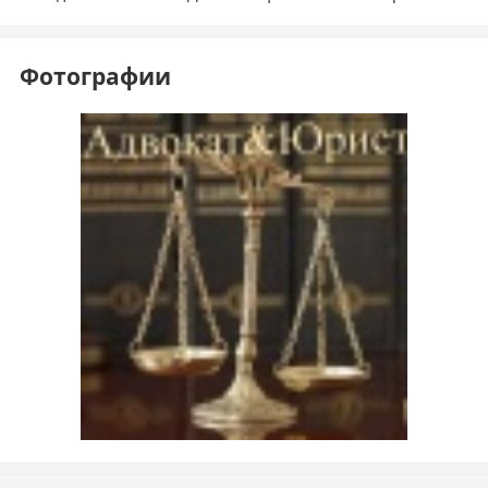
Фотографии