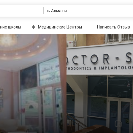
в
ние школы
Медицинские Центры
Написать Отзыв