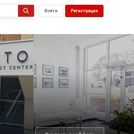
Войти
Регистрация