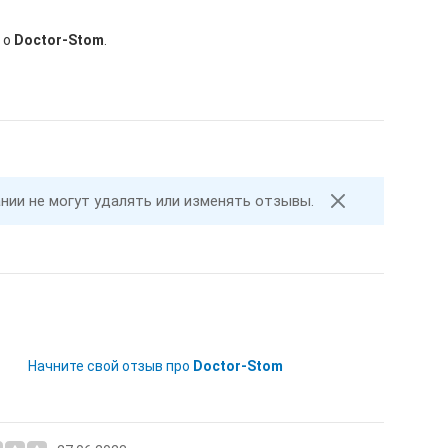
 о
Doctor-Stom
.
ании не могут удалять или изменять отзывы.
Начните свой отзыв про
Doctor-Stom