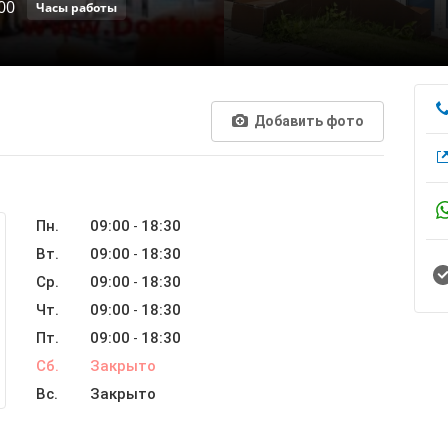
00
Часы работы
Добавить фото
Пн.
09:00
18:30
-
Вт.
09:00
18:30
-
Ср.
09:00
18:30
-
Чт.
09:00
18:30
-
Пт.
09:00
18:30
-
Сб.
Закрыто
Вс.
Закрыто