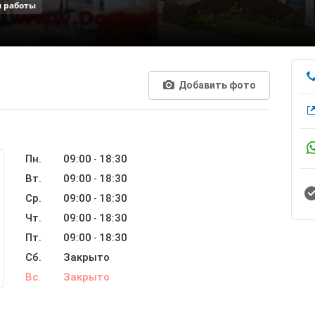
 работы
Добавить фото
Пн.
09:00
18:30
-
Вт.
09:00
18:30
-
Ср.
09:00
18:30
-
Чт.
09:00
18:30
-
Пт.
09:00
18:30
-
Сб.
Закрыто
Вс.
Закрыто