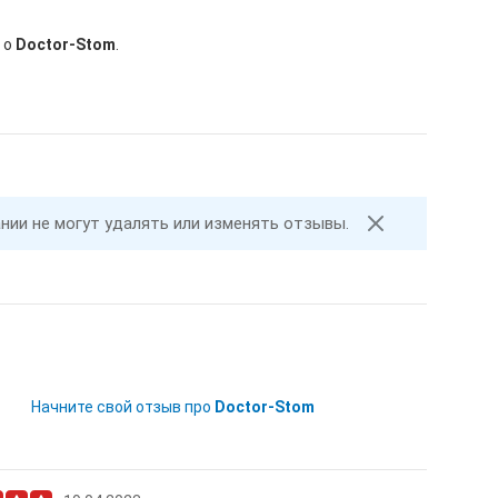
 о
Doctor-Stom
.
ании не могут удалять или изменять отзывы.
Начните свой отзыв про
Doctor-Stom