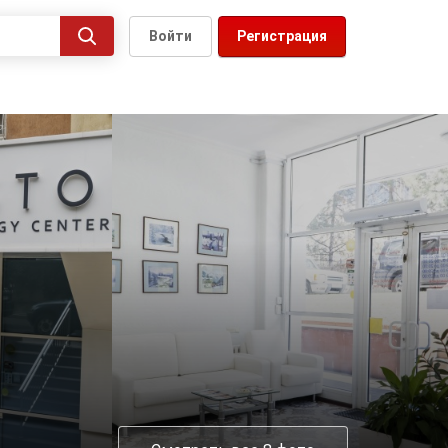
Войти
Регистрация