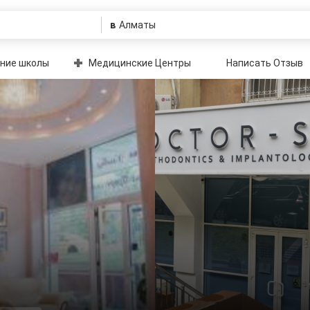
в
ние школы
Медицинские Центры
Написать Отзыв