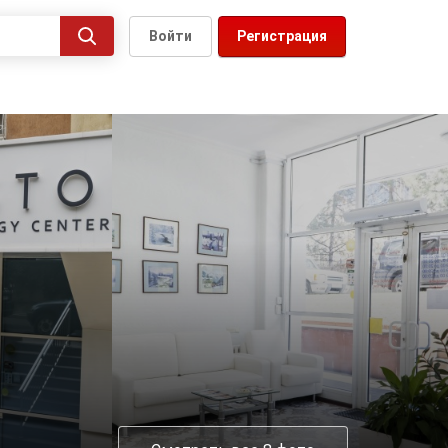
Войти
Регистрация