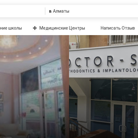
в
ние школы
Медицинские Центры
Написать Отзыв