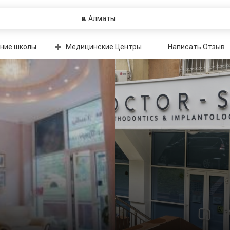
в
ние школы
Медицинские Центры
Написать Отзыв