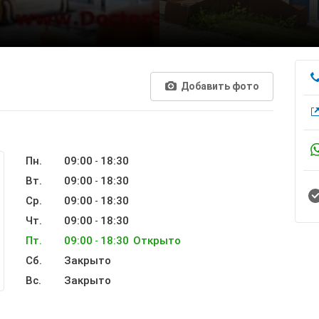
Добавить фото
Пн.
09:00
18:30
-
Вт.
09:00
18:30
-
Ср.
09:00
18:30
-
Чт.
09:00
18:30
-
Пт.
09:00
18:30
Открыто
-
Сб.
Закрыто
Вс.
Закрыто