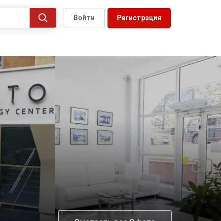
Войти
Регистрация