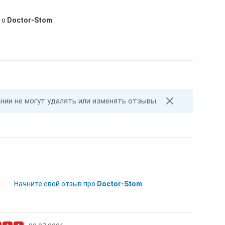
 о
Doctor-Stom
.
ании не могут удалять или изменять отзывы.
Начните свой отзыв про
Doctor-Stom