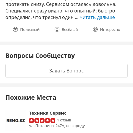
протекать снизу. Сервисом осталась довольна.
Специалист сразу видно, что опытный: быстро
определил, что треснул один ...
читать дальше
Полезный
Весёлый
Интересно
Вопросы Сообществу
Задать Вопрос
Похожие Места
Техника Сервис
1 отзыв
ул. Потанина, 247А, по городу