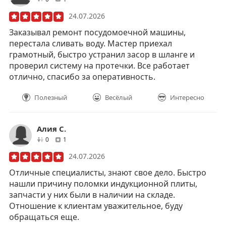
24.07.2026
Заказывал ремонт посудомоечной машины,
перестала сливать воду. Мастер приехал
грамотный, быстро устранил засор в шланге и
проверил систему на протечки. Все работает
отлично, спасибо за оперативность.
Полезный
Весёлый
Интересно
Алия С.
друзей
отзывов
0
1
24.07.2026
Отличные специалисты, знают свое дело. Быстро
нашли причину поломки индукционной плиты,
запчасти у них были в наличии на складе.
Отношение к клиентам уважительное, буду
обращаться еще.