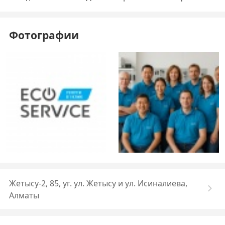
Фотографии
Жетысу-2, 85, уг. ул. Жетысу и ул. Исиналиева,
Алматы