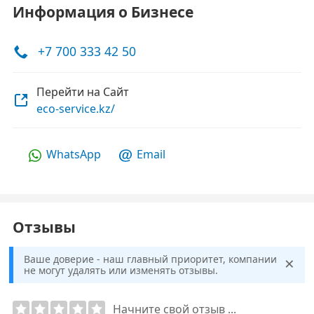
Информация о Бизнесе
+7 700 333 42 50
Перейти на Сайт
eco-service.kz/
WhatsApp
Email
Отзывы
×
Ваше доверие - наш главный приоритет, компании
не могут удалять или изменять отзывы.
Начните свой отзыв ...