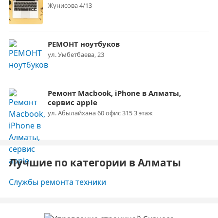
Жунисова 4/13
РЕМОНТ ноутбуков
ул. Умбетбаева, 23
Ремонт Macbook, iPhone в Алматы,
сервис apple
ул. Абылайхана 60 офис 315 3 этаж
Лучшие по категории в Алматы
Службы ремонта техники