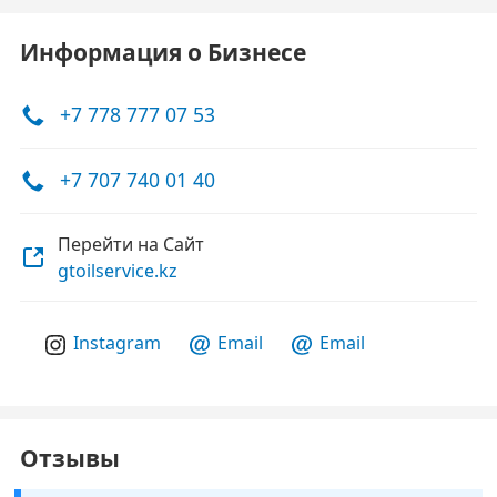
Информация о Бизнесе
+7 778 777 07 53
+7 707 740 01 40
Перейти на Сайт
gtoilservice.kz
Instagram
Email
Email
Отзывы