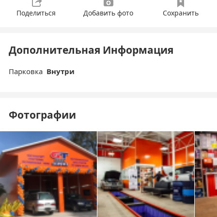
Поделиться
Добавить фото
Сохранить
Дополнительная Информация
Парковка
Внутри
Фотографии