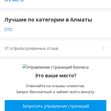
Все места
Лучшие по категории в Алматы
СТО
31 отфильтрованных отзыв
Это ваше место?
Отвечайте на отзывы клиентов.
Запрос бесплатный и займет всего минуту.
Запросить управление страницей