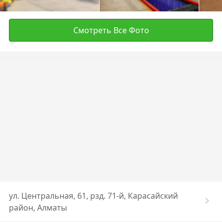
Смотреть Все Фото
ул. ​Центральная, 61, рзд. 71-й, Карасайский
район, Алматы