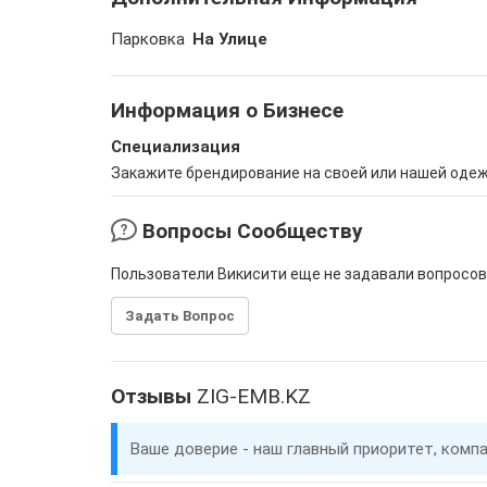
Парковка
На Улице
Информация о Бизнесе
Специализация
Закажите брендирование на своей или нашей оде
Вопросы Сообществу
Пользователи Викисити еще не задавали вопросов
Задать Вопрос
Отзывы
ZIG-EMB.KZ
Ваше доверие - наш главный приоритет, комп