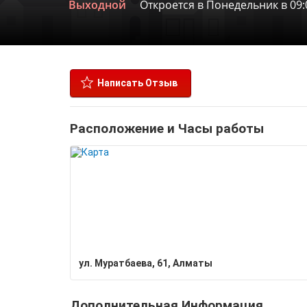
Выходной
Откроется в Понедельник в 09:
Написать Отзыв
Расположение и Часы работы
ул. Муратбаева, 61, Алматы
Дополнительная Информация