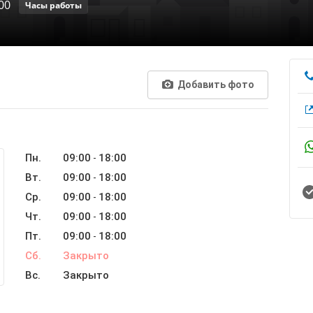
00
Часы работы
Добавить фото
Пн.
09:00
18:00
-
Вт.
09:00
18:00
-
Ср.
09:00
18:00
-
Чт.
09:00
18:00
-
Пт.
09:00
18:00
-
Сб.
Закрыто
Вс.
Закрыто