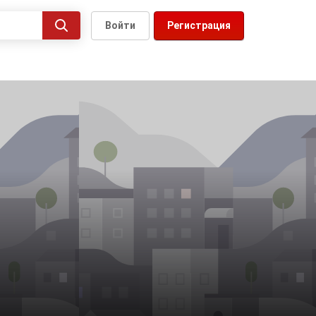
Войти
Регистрация