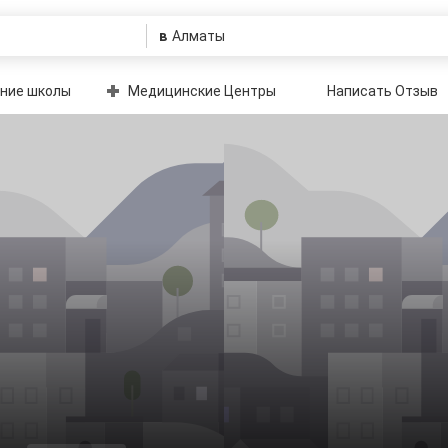
в
ние школы
Медицинские Центры
Написать Отзыв