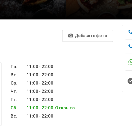
Добавить фото
Пн.
11:00
22:00
-
Вт.
11:00
22:00
-
Ср.
11:00
22:00
-
Чт.
11:00
22:00
-
Пт.
11:00
22:00
-
Сб.
11:00
22:00
Открыто
-
Вс.
11:00
22:00
-