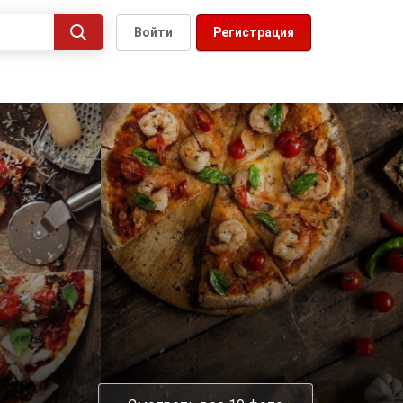
Войти
Регистрация