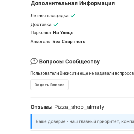
Дополнительная Информация
Летняя площадка
Доставка
Парковка
На Улице
Aлкоголь
Без Спиртного
Вопросы Сообществу
Пользователи Викисити еще не задавали вопросов
Задать Вопрос
Отзывы
Pizza_shop_almaty
Ваше доверие - наш главный приоритет, комп