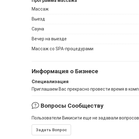
Программа массажа
Массаж
Выезд
Сауна
Вечер на выезде
Массаж со SPA-процедурами
Информация о Бизнесе
Специализация
Приглашаем Вас прекрасно провести время в комп
Вопросы Сообществу
Пользователи Викисити еще не задавали вопросов
Задать Вопрос