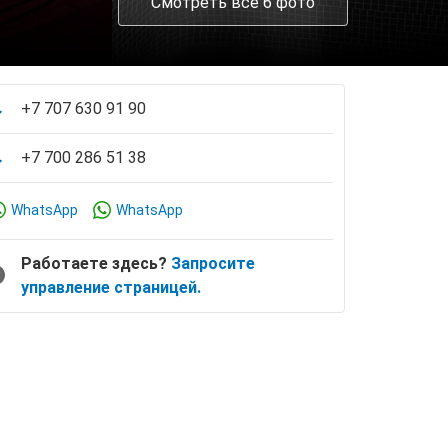
Смотреть все 6 фото
+7 707 630 91 90
+7 700 286 51 38
WhatsApp
WhatsApp
Работаете здесь?
Запросите
управление страницей.