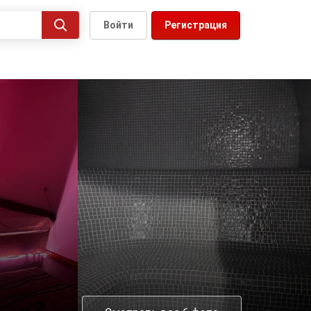
Войти
Регистрация