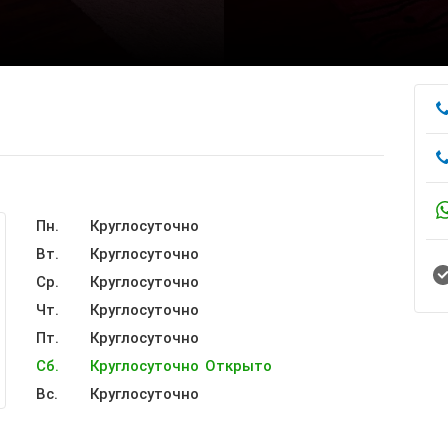
Пн.
Круглосуточно
Вт.
Круглосуточно
Ср.
Круглосуточно
Чт.
Круглосуточно
Пт.
Круглосуточно
Сб.
Круглосуточно
Открыто
Вс.
Круглосуточно