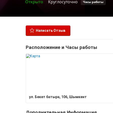
Открыто
Круглосуточно
Часы работы
Написать Отзыв
Расположение и Часы работы
ул. Бекет батыра, 106, Шымкент
Дополнительная Информация