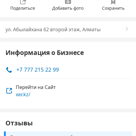
Поделиться
Добавить фото
Сохранить
ул. Абылайхана 62 второй этаж, Алматы
Информация о Бизнесе
+7 777 215 22 99
Перейти на Сайт
xer.kz/
Отзывы