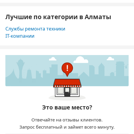
Лучшие по категории в Алматы
Службы ремонта техники
IT-компании
Это ваше место?
Отвечайте на отзывы клиентов.
Запрос бесплатный и займет всего минуту.