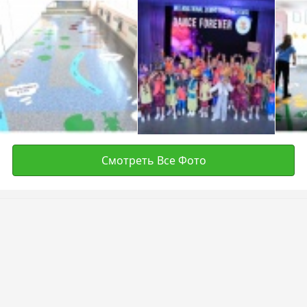
Смотреть Все Фото