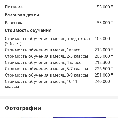
Питание
55.000
₸
Развозка детей
Развозка
35.000
₸
Стоимость обучения
Стоимость обучения в месяц предшкола
163.000
₸
(5-6 лет)
Стоимость обучения в месяц 1класс
215.000
₸
Стоимость обучения в месяц 2-3 классы
205.000
₸
Стоимость обучения в месяц 4 класс
212.300
₸
Стоимость обучения в месяц 5-7 классы
226.500
₸
Стоимость обучения в месяц 8-9 классы
251.000
₸
Стоимость обучения в месяц 10-11
240.000
₸
классы
Фотографии