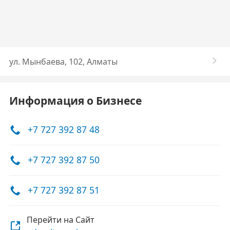
ул. Мынбаева, 102, Алматы
Информация о Бизнесе
+7 727 392 87 48
+7 727 392 87 50
+7 727 392 87 51
Перейти на Сайт