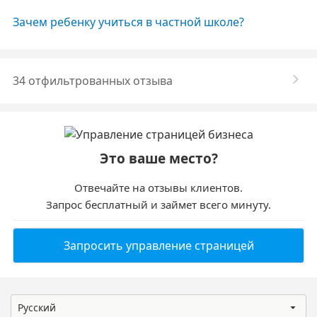
Зачем ребенку учиться в частной школе?
34 отфильтрованных отзыва
Это ваше место?
Отвечайте на отзывы клиентов.
Запрос бесплатный и займет всего минуту.
Запросить управление страницей
Русский