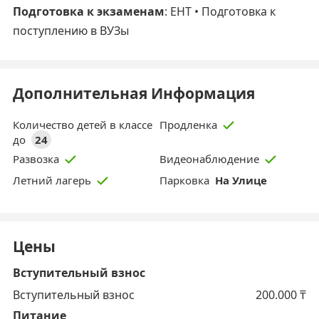
Подготовка к экзаменам
: ЕНТ • Подготовка к
поступлению в ВУЗы
Дополнительная Информация
Количество детей в классе
Продленка
до
24
Развозка
Видеонаблюдение
Парковка
На Улице
Летний лагерь
Цены
Вступительный взнос
Вступительный взнос
200.000
₸
Питание