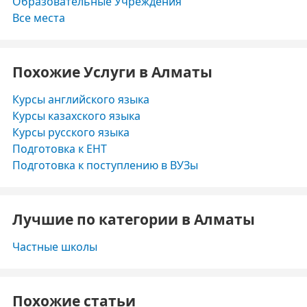
Образовательные Учреждения
Все места
Похожие Услуги в Алматы
Курсы английского языка
Курсы казахского языка
Курсы русского языка
Подготовка к ЕНТ
Подготовка к поступлению в ВУЗы
Лучшие по категории в Алматы
Частные школы
Похожие статьи