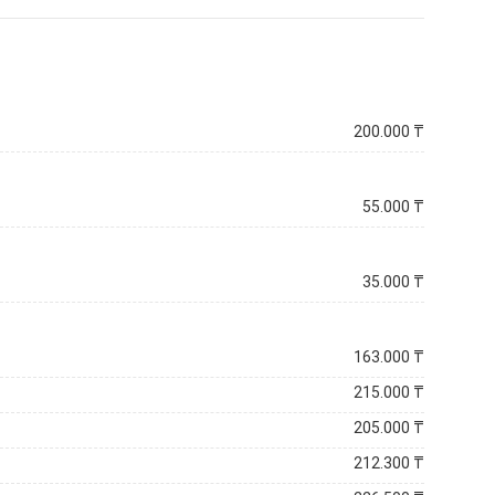
200.000
₸
55.000
₸
35.000
₸
163.000
₸
215.000
₸
205.000
₸
212.300
₸