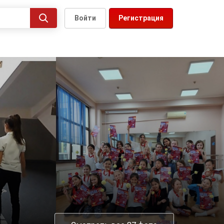
Войти
Регистрация