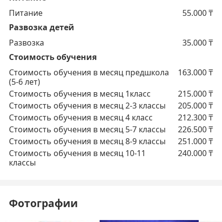
Питание
55.000
₸
Развозка детей
Развозка
35.000
₸
Стоимость обучения
Стоимость обучения в месяц предшкола
163.000
₸
(5-6 лет)
Стоимость обучения в месяц 1класс
215.000
₸
Стоимость обучения в месяц 2-3 классы
205.000
₸
Стоимость обучения в месяц 4 класс
212.300
₸
Стоимость обучения в месяц 5-7 классы
226.500
₸
Стоимость обучения в месяц 8-9 классы
251.000
₸
Стоимость обучения в месяц 10-11
240.000
₸
классы
Фотографии