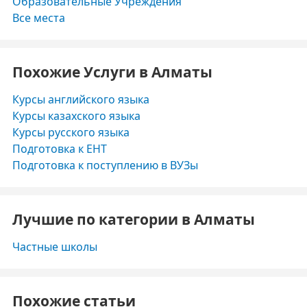
Образовательные Учреждения
Все места
Похожие Услуги в Алматы
Курсы английского языка
Курсы казахского языка
Курсы русского языка
Подготовка к ЕНТ
Подготовка к поступлению в ВУЗы
Лучшие по категории в Алматы
Частные школы
Похожие статьи