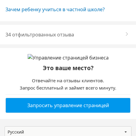
Зачем ребенку учиться в частной школе?
34 отфильтрованных отзыва
Это ваше место?
Отвечайте на отзывы клиентов.
Запрос бесплатный и займет всего минуту.
Запросить управление страницей
Русский