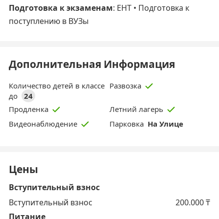
Подготовка к экзаменам
: ЕНТ • Подготовка к
поступлению в ВУЗы
Дополнительная Информация
Количество детей в классе
Развозка
до
24
Продленка
Летний лагерь
Парковка
На Улице
Видеонаблюдение
Цены
Вступительный взнос
Вступительный взнос
200.000
₸
Питание