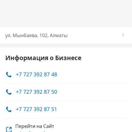
ул. Мынбаева, 102, Алматы
Информация о Бизнесе
+7 727 392 87 48
+7 727 392 87 50
+7 727 392 87 51
Перейти на Сайт