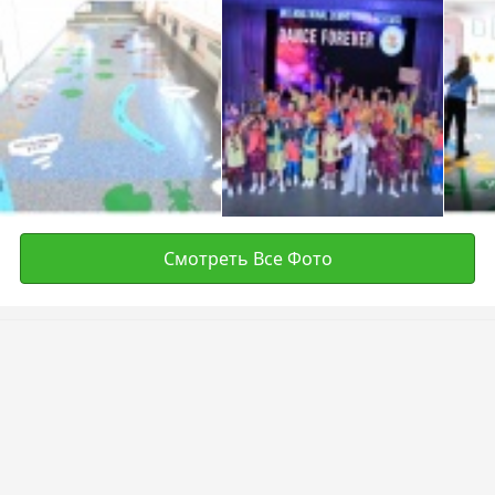
Смотреть Все Фото