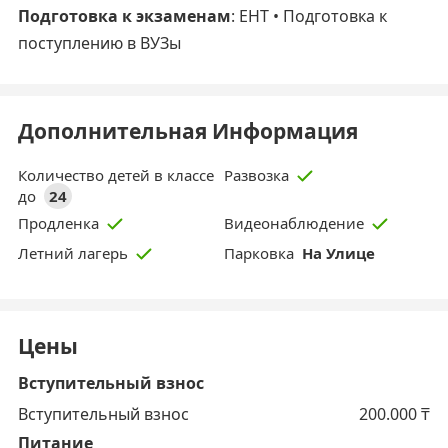
Подготовка к экзаменам
: ЕНТ • Подготовка к
поступлению в ВУЗы
Дополнительная Информация
Количество детей в классе
Развозка
до
24
Продленка
Видеонаблюдение
Парковка
На Улице
Летний лагерь
Цены
Вступительный взнос
Вступительный взнос
200.000
₸
Питание