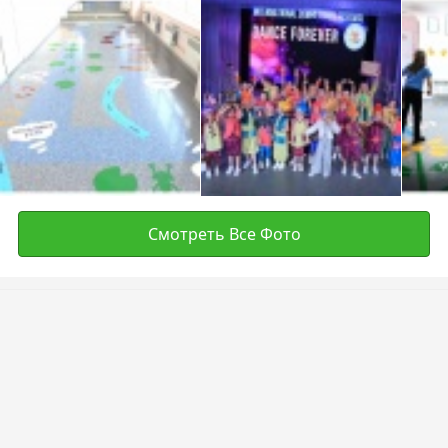
Смотреть Все Фото