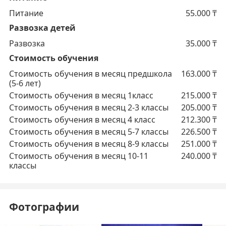
Питание
55.000
₸
Развозка детей
Развозка
35.000
₸
Стоимость обучения
Стоимость обучения в месяц предшкола
163.000
₸
(5-6 лет)
Стоимость обучения в месяц 1класс
215.000
₸
Стоимость обучения в месяц 2-3 классы
205.000
₸
Стоимость обучения в месяц 4 класс
212.300
₸
Стоимость обучения в месяц 5-7 классы
226.500
₸
Стоимость обучения в месяц 8-9 классы
251.000
₸
Стоимость обучения в месяц 10-11
240.000
₸
классы
Фотографии