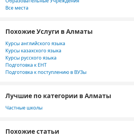
Образовательные Учреждения
Все места
Похожие Услуги в Алматы
Курсы английского языка
Курсы казахского языка
Курсы русского языка
Подготовка к ЕНТ
Подготовка к поступлению в ВУЗы
Лучшие по категории в Алматы
Частные школы
Похожие статьи