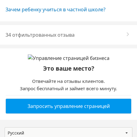
Зачем ребенку учиться в частной школе?
34 отфильтрованных отзыва
Это ваше место?
Отвечайте на отзывы клиентов.
Запрос бесплатный и займет всего минуту.
Запросить управление страницей
Русский