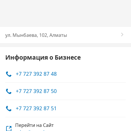
ул. Мынбаева, 102, Алматы
Информация о Бизнесе
+7 727 392 87 48
+7 727 392 87 50
+7 727 392 87 51
Перейти на Сайт