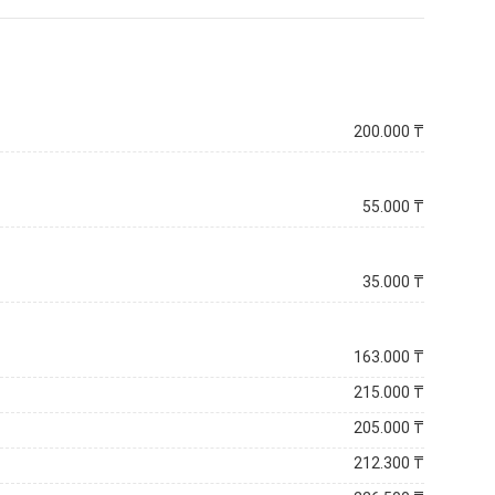
200.000
₸
55.000
₸
35.000
₸
163.000
₸
215.000
₸
205.000
₸
212.300
₸