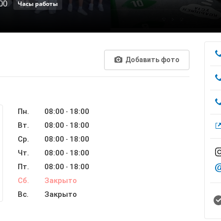
00
Часы работы
Добавить фото
Пн.
08:00
18:00
-
Вт.
08:00
18:00
-
Ср.
08:00
18:00
-
Чт.
08:00
18:00
-
Пт.
08:00
18:00
-
Сб.
Закрыто
Вс.
Закрыто