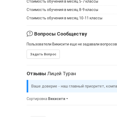
Стоимость обучения в месяц 5-7 классы
Стоимость обучения в месяц 8-9 классы
Стоимость обучения в месяц 10-11 классы
Вопросы Сообществу
Пользователи Викисити еще не задавали вопросов
Задать Вопрос
Отзывы
Лицей Туран
Ваше доверие - наш главный приоритет, комп
Сортировка
Викисити