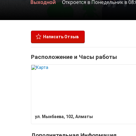
Выходной
Откроется в Понедельник в 08:
Написать Отзыв
Расположение и Часы работы
ул. Мынбаева, 102, Алматы
Дополнительная Информация