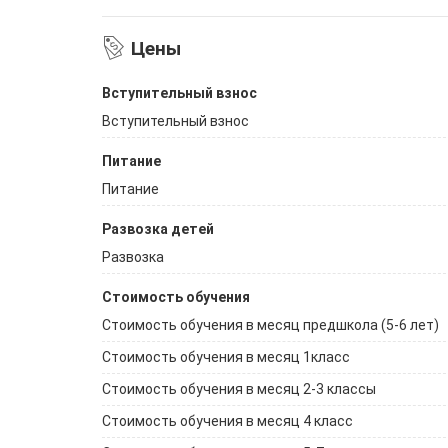
Цены
Вступительный взнос
Вступительный взнос
Питание
Питание
Развозка детей
Развозка
Стоимость обучения
Стоимость обучения в месяц предшкола (5-6 лет)
Стоимость обучения в месяц 1класс
Стоимость обучения в месяц 2-3 классы
Стоимость обучения в месяц 4 класс