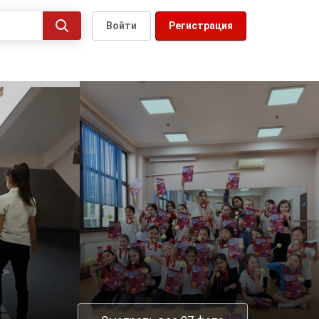
Войти
Регистрация