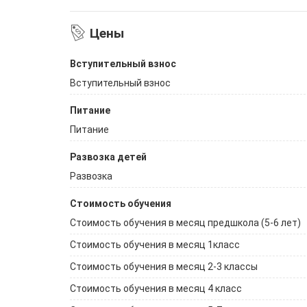
Цены
Вступительный взнос
Вступительный взнос
Питание
Питание
Развозка детей
Развозка
Стоимость обучения
Стоимость обучения в месяц предшкола (5-6 лет)
Стоимость обучения в месяц 1класс
Стоимость обучения в месяц 2-3 классы
Стоимость обучения в месяц 4 класс