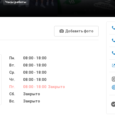
Часы работы
Добавить фото
Пн.
08:00
18:00
-
Вт.
08:00
18:00
-
Ср.
08:00
18:00
-
Чт.
08:00
18:00
-
Пт.
08:00
18:00
Закрыто
-
Сб.
Закрыто
Вс.
Закрыто