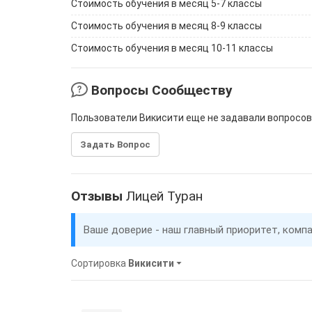
Стоимость обучения в месяц 5-7 классы
Стоимость обучения в месяц 8-9 классы
Стоимость обучения в месяц 10-11 классы
Вопросы Сообществу
Пользователи Викисити еще не задавали вопросов
Задать Вопрос
Отзывы
Лицей Туран
Ваше доверие - наш главный приоритет, комп
Сортировка
Викисити