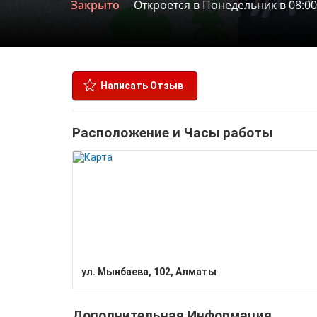
Закрыто
Откроется в Понедельник в 08:00
Написать Отзыв
Расположение и Часы работы
ул. Мынбаева, 102, Алматы
Дополнительная Информация