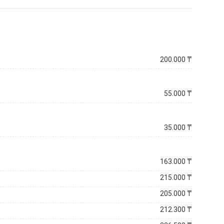
200.000
₸
55.000
₸
35.000
₸
163.000
₸
215.000
₸
205.000
₸
212.300
₸