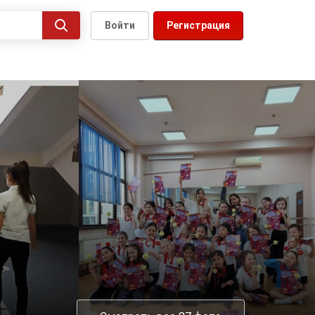
Войти
Регистрация