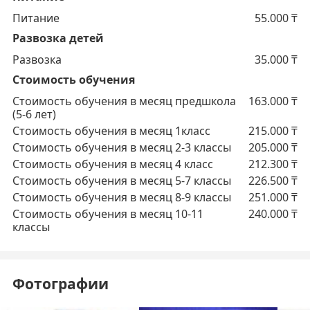
Питание
55.000
₸
Развозка детей
Развозка
35.000
₸
Стоимость обучения
Стоимость обучения в месяц предшкола
163.000
₸
(5-6 лет)
Стоимость обучения в месяц 1класс
215.000
₸
Стоимость обучения в месяц 2-3 классы
205.000
₸
Стоимость обучения в месяц 4 класс
212.300
₸
Стоимость обучения в месяц 5-7 классы
226.500
₸
Стоимость обучения в месяц 8-9 классы
251.000
₸
Стоимость обучения в месяц 10-11
240.000
₸
классы
Фотографии