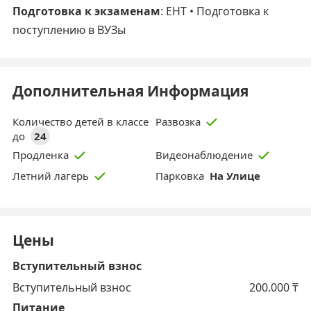
Подготовка к экзаменам
: ЕНТ • Подготовка к
поступлению в ВУЗы
Дополнительная Информация
Количество детей в классе
Развозка
до
24
Продленка
Видеонаблюдение
Парковка
На Улице
Летний лагерь
Цены
Вступительный взнос
Вступительный взнос
200.000
₸
Питание