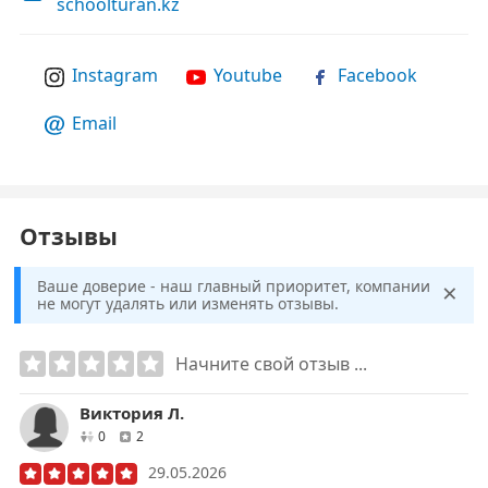
schoolturan.kz
Instagram
Youtube
Facebook
Email
Отзывы
×
Ваше доверие - наш главный приоритет, компании
не могут удалять или изменять отзывы.
Начните свой отзыв ...
Виктория Л.
друзей
отзывов
0
2
29.05.2026