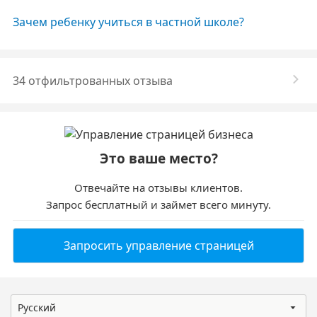
Зачем ребенку учиться в частной школе?
34 отфильтрованных отзыва
Это ваше место?
Отвечайте на отзывы клиентов.
Запрос бесплатный и займет всего минуту.
Запросить управление страницей
Русский