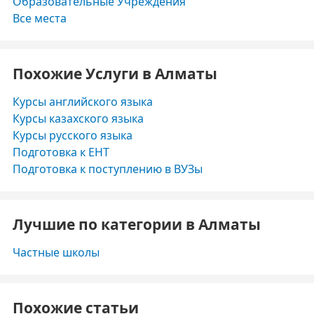
Образовательные Учреждения
Все места
Похожие Услуги в Алматы
Курсы английского языка
Курсы казахского языка
Курсы русского языка
Подготовка к ЕНТ
Подготовка к поступлению в ВУЗы
Лучшие по категории в Алматы
Частные школы
Похожие статьи