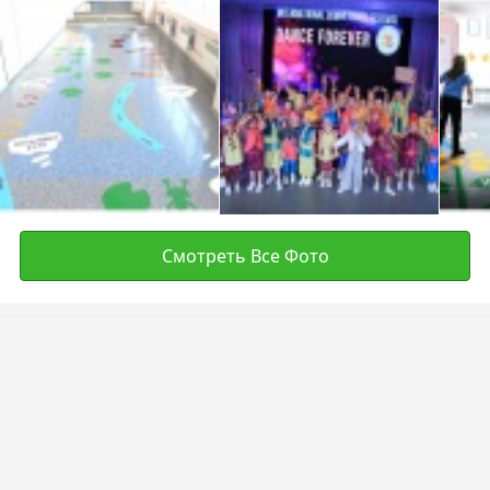
Смотреть Все Фото