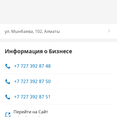
ул. Мынбаева, 102, Алматы
Информация о Бизнесе
+7 727 392 87 48
+7 727 392 87 50
+7 727 392 87 51
Перейти на Сайт