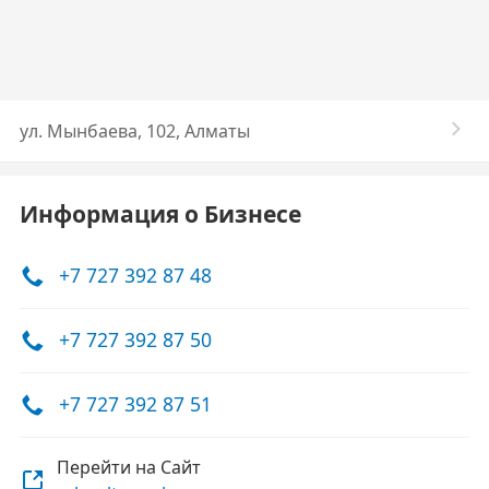
ул. Мынбаева, 102, Алматы
Информация о Бизнесе
+7 727 392 87 48
+7 727 392 87 50
+7 727 392 87 51
Перейти на Сайт