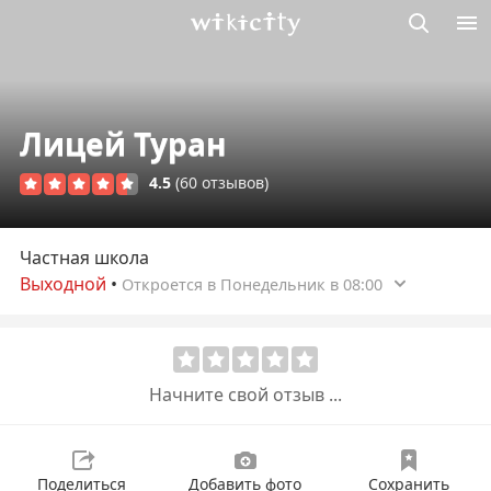
Викисити
Лицей Туран
4.5
(60 отзывов)
Частная школа
Выходной
•
Откроется в Понедельник в 08:00
Начните свой отзыв ...
Поделиться
Добавить фото
Сохранить