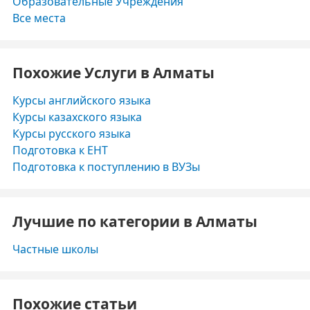
Образовательные Учреждения
Все места
Похожие Услуги в Алматы
Курсы английского языка
Курсы казахского языка
Курсы русского языка
Подготовка к ЕНТ
Подготовка к поступлению в ВУЗы
Лучшие по категории в Алматы
Частные школы
Похожие статьи