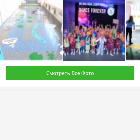
Смотреть Все Фото