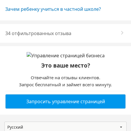
Зачем ребенку учиться в частной школе?
34 отфильтрованных отзыва
Это ваше место?
Отвечайте на отзывы клиентов.
Запрос бесплатный и займет всего минуту.
Запросить управление страницей
Русский