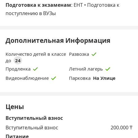
Подготовка к экзаменам
: ЕНТ • Подготовка к
поступлению в ВУЗы
Дополнительная Информация
Количество детей в классе
Развозка
до
24
Продленка
Летний лагерь
Парковка
На Улице
Видеонаблюдение
Цены
Вступительный взнос
Вступительный взнос
200.000
₸
Питание