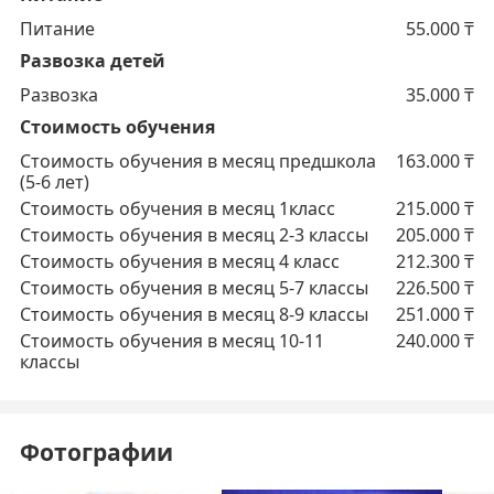
Питание
55.000
₸
Развозка детей
Развозка
35.000
₸
Стоимость обучения
Стоимость обучения в месяц предшкола
163.000
₸
(5-6 лет)
Стоимость обучения в месяц 1класс
215.000
₸
Стоимость обучения в месяц 2-3 классы
205.000
₸
Стоимость обучения в месяц 4 класс
212.300
₸
Стоимость обучения в месяц 5-7 классы
226.500
₸
Стоимость обучения в месяц 8-9 классы
251.000
₸
Стоимость обучения в месяц 10-11
240.000
₸
классы
Фотографии