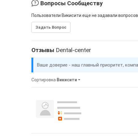
Вопросы Сообществу
Пользователи Викисити еще не задавали вопросов
Задать Вопрос
Отзывы
Dental-center
Ваше доверие - наш главный приоритет, комп
Сортировка
Викисити