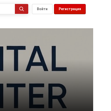
Войти
Регистрация