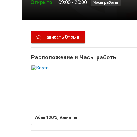
Открыто
09:00
-
20:00
Часы работы
Написать Отзыв
Расположение и Часы работы
Абая 130/3, Алматы