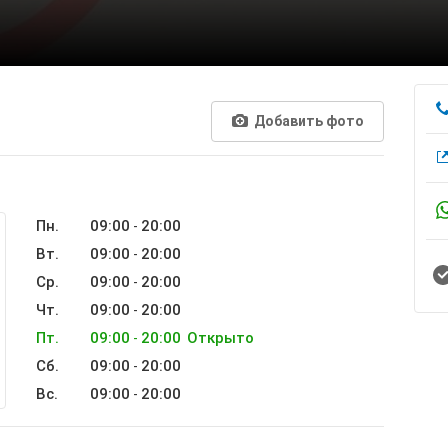
Добавить фото
Пн.
09:00
20:00
-
Вт.
09:00
20:00
-
Ср.
09:00
20:00
-
Чт.
09:00
20:00
-
Пт.
09:00
20:00
Открыто
-
Сб.
09:00
20:00
-
Вс.
09:00
20:00
-