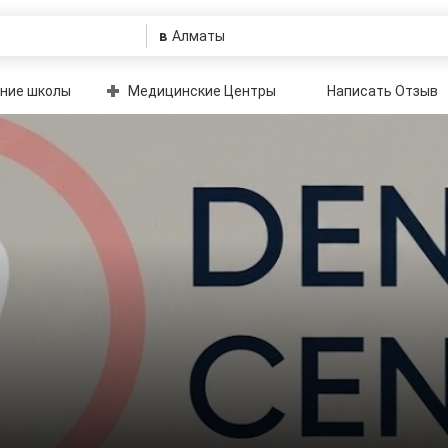
в
ние школы
Медицинские Центры
Написать Отзыв