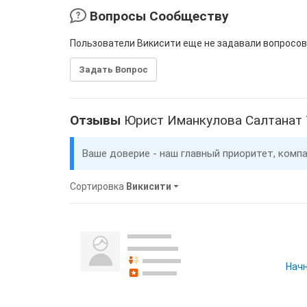
Вопросы Сообществу
Пользователи Викисити еще не задавали вопросов
Задать Вопрос
Отзывы
Юрист Иманкулова Салтанат
Ваше доверие - наш главный приоритет, комп
Сортировка
Викисити
Начн