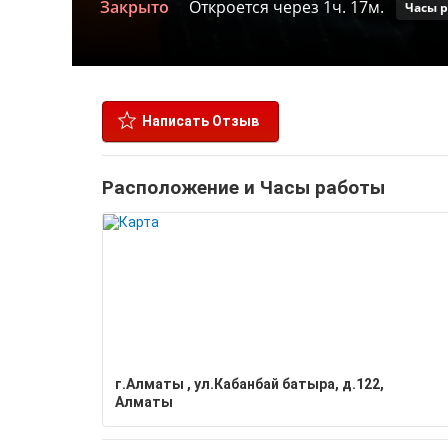
Закрыто
Откроется через 1ч. 17м.
Часы 
Написать Отзыв
Расположение и Часы работы
г.Алматы , ул.Кабанбай батыра, д.122,
Алматы