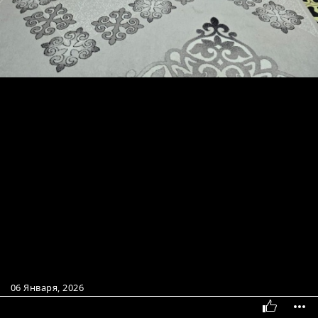
06 Января, 2026