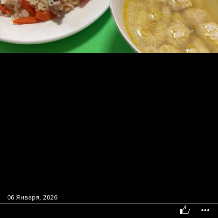
06 Января, 2026