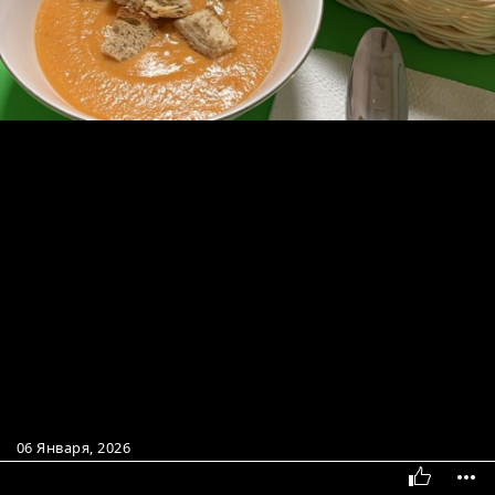
06 Января, 2026