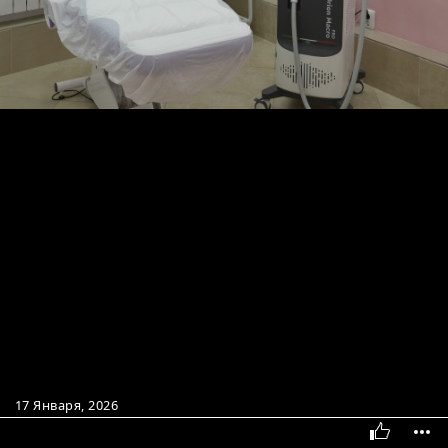
17 Января, 2026