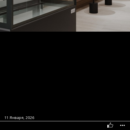
11 Января, 2026