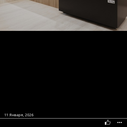
11 Января, 2026