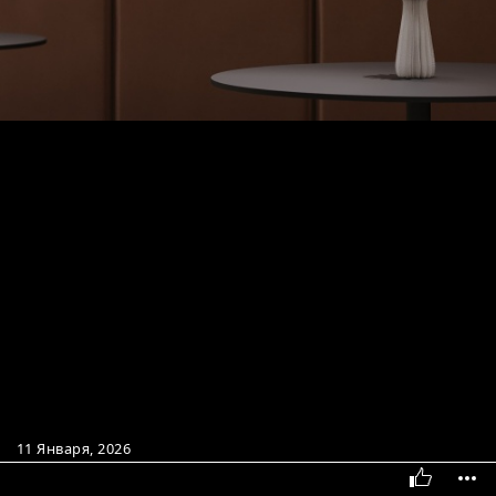
11 Января, 2026