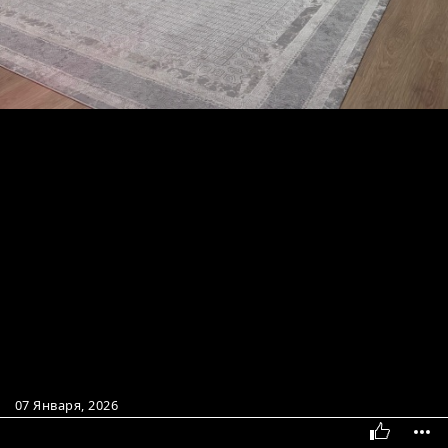
07 Января, 2026