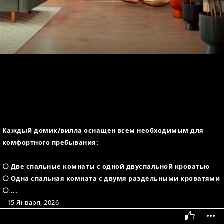
Каждый домик/вилла оснащен всем необходимым для
комфортного пребывания:
⚪ Две спальные комнаты с одной двуспальной кроватью
⚪ Одна спальная комната с двумя раздельными кроватями
⚪ ...
15 Января, 2026