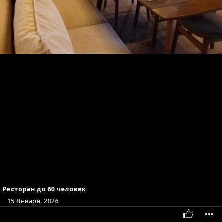
Ресторан до 60 человек
15 Января, 2026