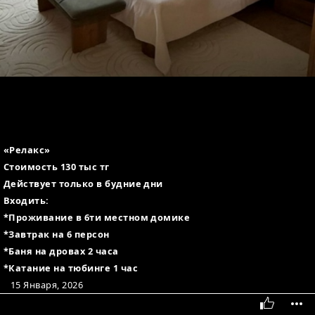
«Релакс»
Стоимость 130 тыс тг
Действует только в будние дни
Входить:
*Проживание в 6ти местном домике
*Завтрак на 6 персон
*Баня на дровах 2 часа
*Катание на тюбинге 1 час
15 Января, 2026