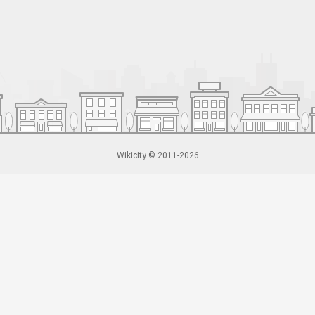
Wikicity © 2011-2026