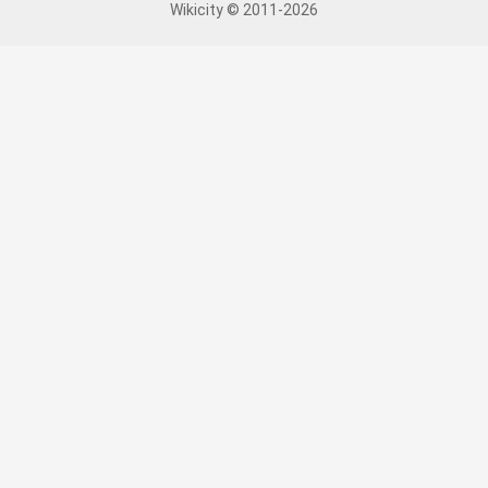
Wikicity © 2011-2026