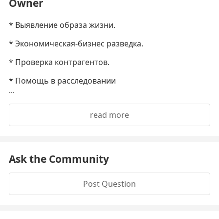
Owner
* Выявление образа жизни.
* Экономическая-бизнес разведка.
* Проверка контрагентов.
* Помощь в расследовании
...
read more
Ask the Community
Post Question