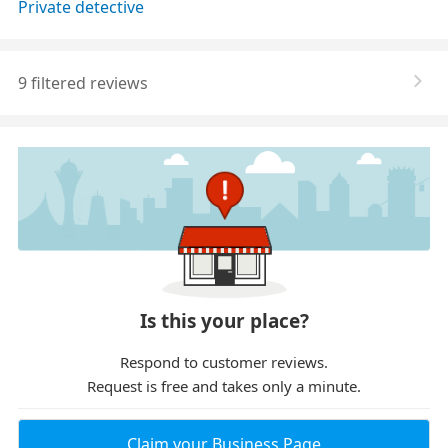
Private detective
9 filtered reviews
Is this your place?
Respond to customer reviews.
Request is free and takes only a minute.
Claim your Business Page