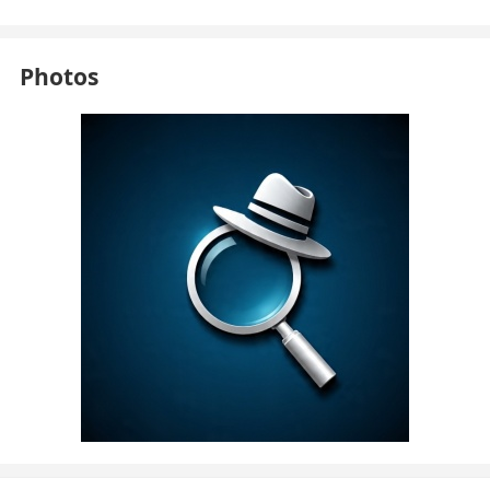
Photos