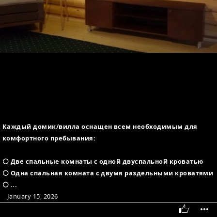
Каждый домик/вилла оснащен всем необходимым для
комфортного пребывания:
⚪ Две спальные комнаты с одной двуспальной кроватью
⚪ Одна спальная комната с двумя раздельными кроватями
⚪ ...
January 15, 2026