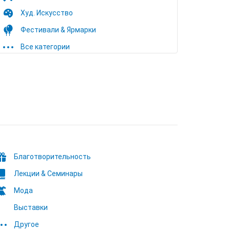
Худ. Искусство
Фестивали & Ярмарки
Все категории
Благотворительность
Лекции & Семинары
Мода
Выставки
Другое