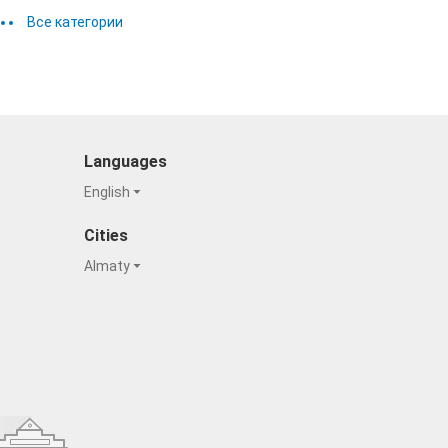
Все категории
Languages
English
Cities
Almaty