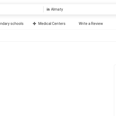
in
ndary schools
Medical Centers
Write a Review