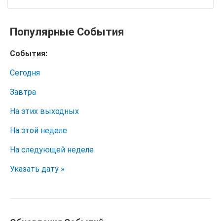
Популярные События
События:
Сегодня
Завтра
На этих выходных
На этой неделе
На следующей неделе
Указать дату »