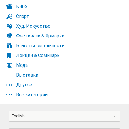
Кино
Спорт
Худ. Искусство
Фестивали & Ярмарки
Благотворительность
Лекции & Семинары
Мода
Выставки
Другое
Все категории
English