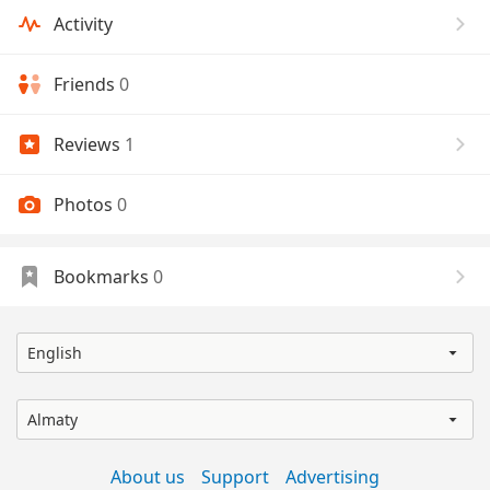
Activity
Friends
0
Reviews
1
Photos
0
Bookmarks
0
English
Almaty
About us
Support
Advertising