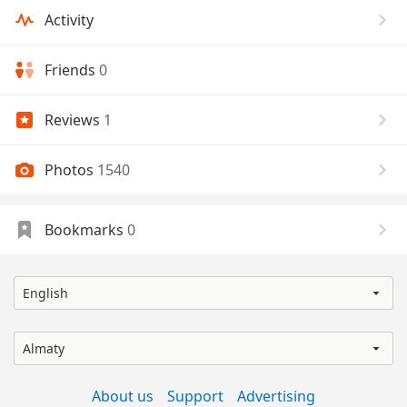
Activity
Friends
0
Reviews
1
Photos
1540
Bookmarks
0
English
Almaty
About us
Support
Advertising