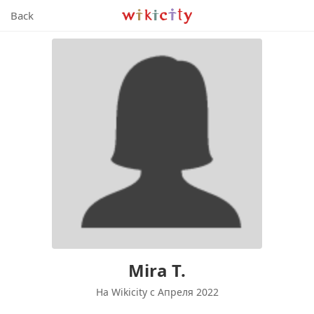
Wikicity
Back
Mira T.
На Wikicity c Апреля 2022