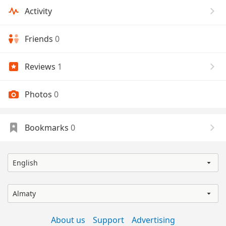
Activity
Friends
0
Reviews
1
Photos
0
Bookmarks
0
English
Almaty
About us
Support
Advertising