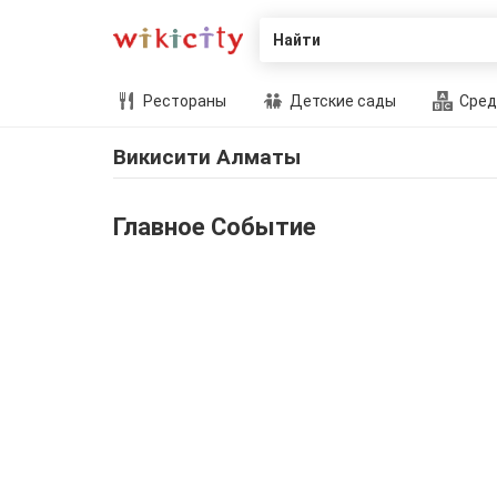
Найти
Рестораны
Детские сады
Сред
Викисити Алматы
Главное Событие