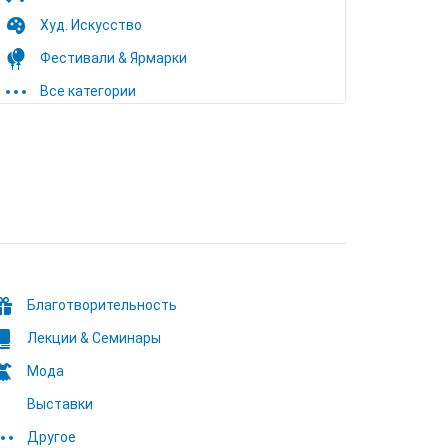
Худ. Искусство
Фестивали & Ярмарки
Все категории
Благотворительность
Лекции & Семинары
Мода
Выставки
Другое