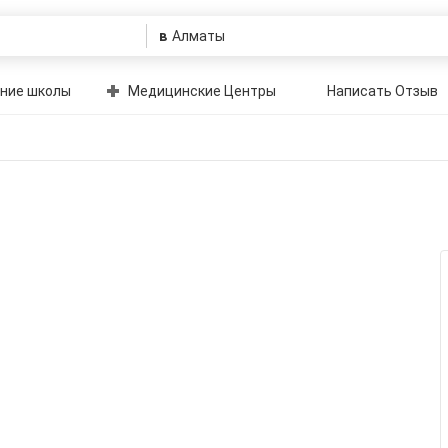
в
ние школы
Медицинские Центры
Написать Отзыв