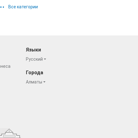
Все категории
Языки
Русский
знеса
Города
Алматы