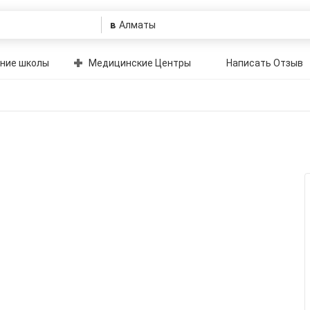
в
ние школы
Медицинские Центры
Написать Отзыв