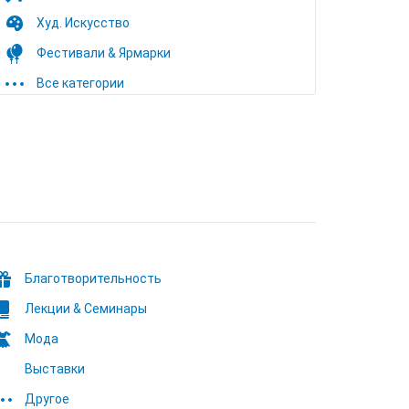
Худ. Искусство
Фестивали & Ярмарки
Все категории
Благотворительность
Лекции & Семинары
Мода
Выставки
Другое