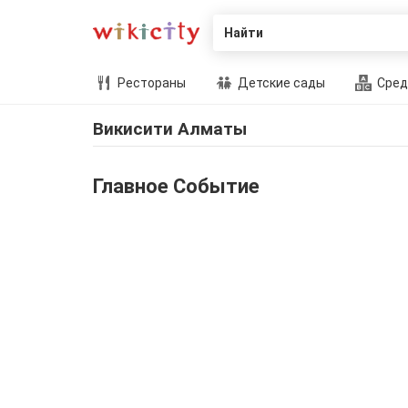
Найти
Рестораны
Детские сады
Сред
Викисити Алматы
Главное Событие