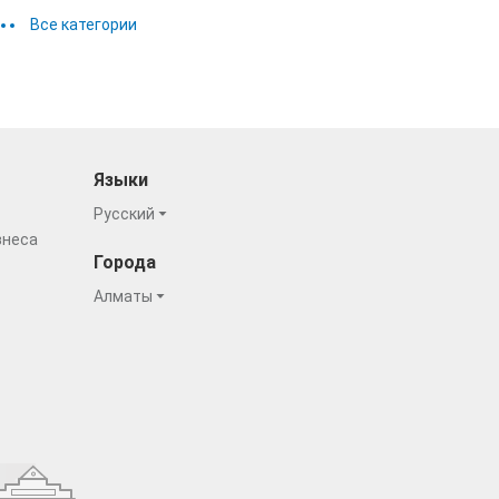
Все категории
Языки
Русский
знеса
Города
Алматы