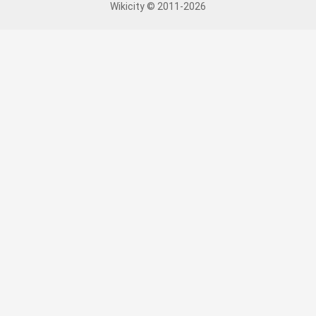
Wikicity © 2011-2026