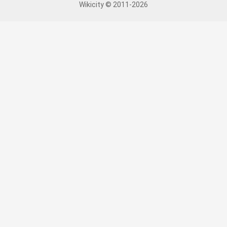
Wikicity © 2011-2026