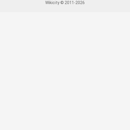
Wikicity © 2011-2026