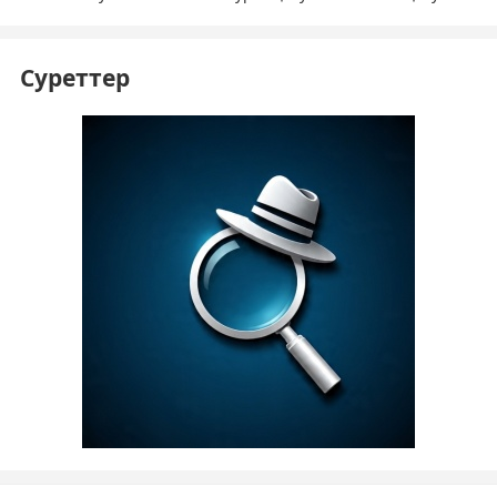
Суреттер