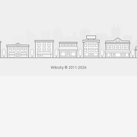
Wikicity © 2011-2026