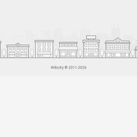
Wikicity © 2011-2026