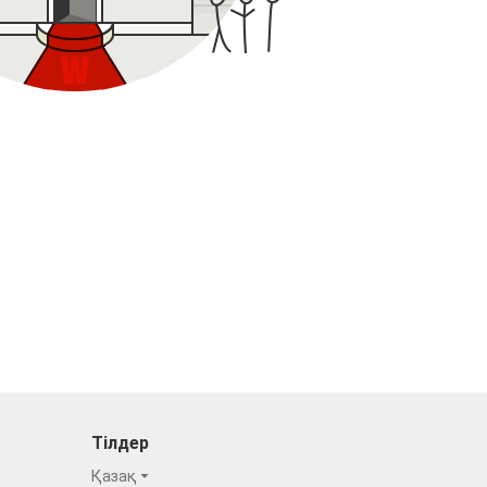
Тілдер
Қазақ